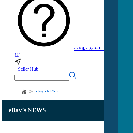
※판매 서포트 (로그인 필
요)
Seller Hub
eBay’s NEWS
eBay’s NEWS