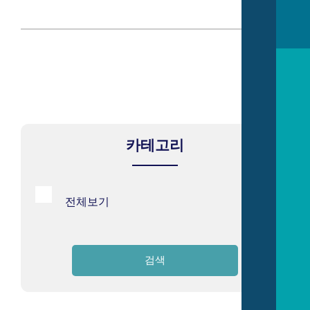
카테고리
전체보기
검색