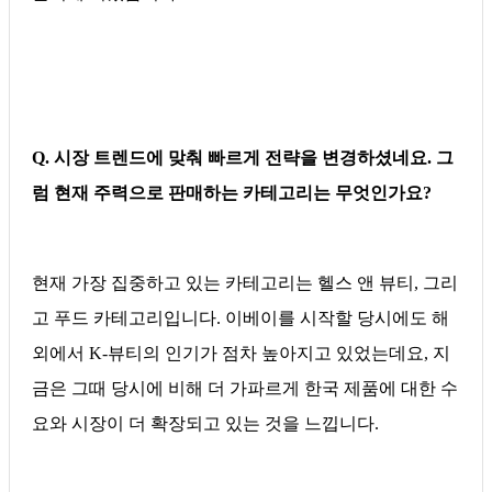
Q. 시장 트렌드에 맞춰 빠르게 전략을 변경하셨네요. 그
럼 현재 주력으로 판매하는 카테고리는 무엇인가요?
현재 가장 집중하고 있는 카테고리는 헬스 앤 뷰티, 그리
고 푸드 카테고리입니다.
이베이를 시작할 당시에도 해
외에서 K-뷰티의 인기가 점차 높아지고 있었는데요, 지
금은 그때 당시에 비해 더 가파르게 한국 제품에 대한 수
요와 시장이 더 확장되고 있는 것을 느낍니다.