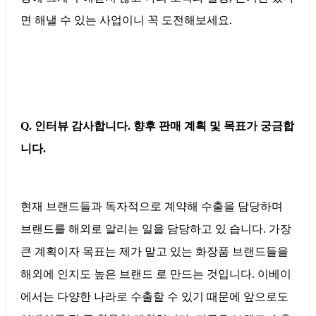
면 해낼 수 있는 사업이니 꼭 도전해보세요.
Q. 인터뷰 감사합니다. 향후 판매 계획 및 목표가 궁금합
니다.
현재 브랜드들과 독자적으로 계약해 수출을 담당하며
브랜드를 해외로 알리는 일을 담당하고 있 습니다. 가장
큰 계획이자 목표는 제가 맡고 있는 화장품 브랜드들을
해외에 인지도 높은 브랜드 로 만드는 것입니다. 이베이
에서는 다양한 나라로 수출할 수 있기 때문에 앞으로도