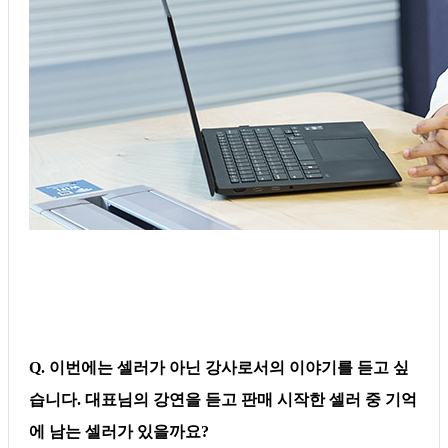
Q. 이번에는 셀러가 아닌 강사로서의 이야기를 듣고 싶
습니다. 대표님의 강연을 듣고 판매 시작한 셀러 중 기억
에 남는 셀러가 있을까요?