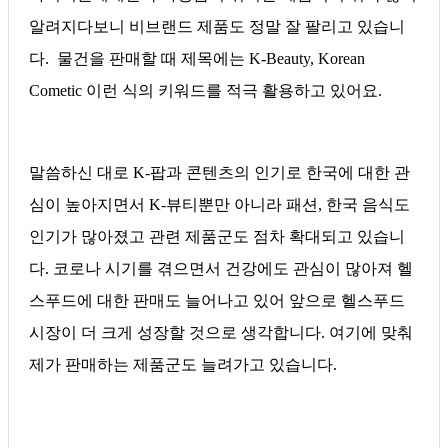
알려지다보니 비브랜드 제품도 정말 잘 팔리고 있습니
다. 물건을 판매할 때 제목에는 K-Beauty, Korean
Cometic 이런 식의 키워드를 적극 활용하고 있어요.
말씀하신 대로 K-팝과 콘텐츠의 인기로 한국에 대한 관
심이 높아지면서 K-뷰티뿐만 아니라 패션, 한국 음식도
인기가 많아졌고 관련 제품군도 점차 확대되고 있습니
다. 코로나 시기를 겪으면서 건강에도 관심이 많아져 헬
스푸드에 대한 판매도 늘어나고 있어 앞으로 헬스푸드
시장이 더 크게 성장할 것으로 생각합니다. 여기에 맞춰
제가 판매하는 제품군도 늘려가고 있습니다.