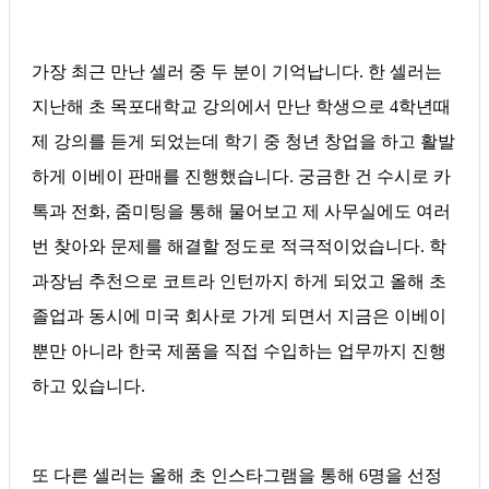
가장 최근 만난 셀러 중 두 분이 기억납니다. 한 셀러는
지난해 초 목포대학교 강의에서 만난 학생으로 4학년때
제 강의를 듣게 되었는데 학기 중 청년 창업을 하고 활발
하게 이베이 판매를 진행했습니다. 궁금한 건 수시로 카
톡과 전화, 줌미팅을 통해 물어보고 제 사무실에도 여러
번 찾아와 문제를 해결할 정도로 적극적이었습니다. 학
과장님 추천으로 코트라 인턴까지 하게 되었고 올해 초
졸업과 동시에 미국 회사로 가게 되면서 지금은 이베이
뿐만 아니라 한국 제품을 직접 수입하는 업무까지 진행
하고 있습니다.
또 다른 셀러는 올해 초 인스타그램을 통해 6명을 선정