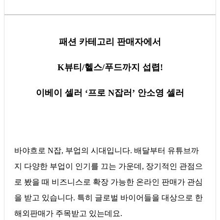
패션 카테고리 판매자에서
K뷰티/헬스/푸드까지 섭렵!
이베이 셀러
‘프로 N잡러’ 안소영 셀러
바야흐로 N잡, 부업의 시대입니다. 배달부터 유튜브까
지 다양한 부업이 인기를 끄는 가운데, 장기적인 관점으
로 봤을 때 비즈니스로 확장 가능한 온라인 판매가 관심
을 받고 있습니다. 특히 글로벌 바이어들을 대상으로 한
해외판매가 주목받고 있는데요.