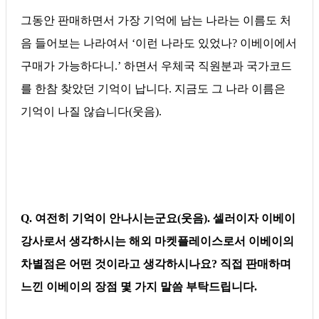
그동안 판매하면서 가장 기억에 남는 나라는 이름도 처
음 들어보는 나라여서 ‘이런 나라도 있었나? 이베이에서
구매가 가능하다니.’ 하면서 우체국 직원분과 국가코드
를 한참 찾았던 기억이 납니다. 지금도 그 나라 이름은
기억이 나질 않습니다(웃음).
Q. 여전히 기억이 안나시는군요(웃음). 셀러이자 이베이
강사로서 생각하시는 해외 마켓플레이스로서 이베이의
차별점은 어떤 것이라고 생각하시나요? 직접 판매하며
느낀 이베이의 장점 몇 가지 말씀 부탁드립니다.