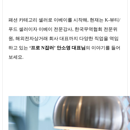
패션 카테고리 셀러로 이베이를 시작해, 현재는 K-뷰티/
푸드 셀러이자 이베이 전문강사, 한국무역협회 전문위
원, 해외전자상거래 회사 대표까지 다양한 직업을 역임
하고 있는
‘프로 N잡러’
안소영 대표님
의 이야기를 들어
보세요.