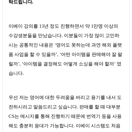
탁드립니다.
이베이 강의를 13년 정도 진행하면서 약 1만명 이상의
수강생분들을 만났습니다. 이분들이 가장 많이 고민하
시는 공통적인 내용은 ‘영어도 못하는데 과연 해외 플랫
폼 사업을 할 수 있을까’, ‘어떤 아이템을 판매해야 잘 팔
릴까’, ‘아이템을 결정해도 어떻게 소싱을 해야 할까’ 였
습니다.
우선 저는 영어에 대한 두려움을 버리고 용기를 내서 도
전하시라고 말씀드리고 싶습니다. 판매를 할 때 대부분
CS는 메시지를 통해 진행하기 때문에 번역기 등을 사용
해도 충분히 응대가 가능합니다. 이베이 시스템도 처음