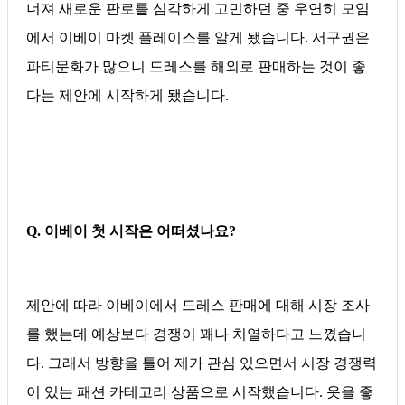
너져 새로운 판로를 심각하게 고민하던 중 우연히 모임
에서 이베이 마켓 플레이스를 알게 됐습니다. 서구권은
파티문화가 많으니 드레스를 해외로 판매하는 것이 좋
다는 제안에 시작하게 됐습니다.
Q. 이베이 첫 시작은 어떠셨나요?
제안에 따라 이베이에서 드레스 판매에 대해 시장 조사
를 했는데 예상보다 경쟁이 꽤나 치열하다고 느꼈습니
다. 그래서 방향을 틀어 제가 관심 있으면서 시장 경쟁력
이 있는 패션 카테고리 상품으로 시작했습니다. 옷을 좋