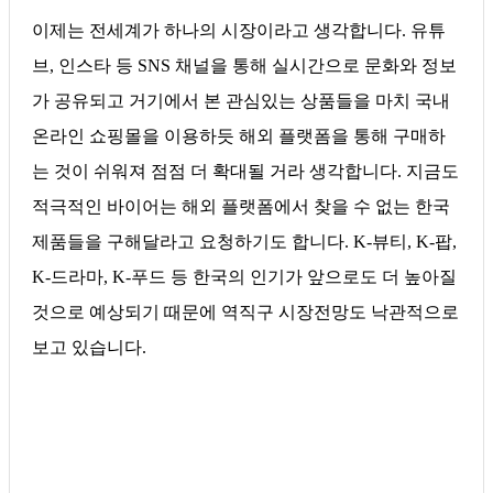
이제는 전세계가 하나의 시장이라고 생각합니다. 유튜
브, 인스타 등 SNS 채널을 통해 실시간으로 문화와 정보
가 공유되고 거기에서 본 관심있는 상품들을 마치 국내
온라인 쇼핑몰을 이용하듯 해외 플랫폼을 통해 구매하
는 것이 쉬워져 점점 더 확대될 거라 생각합니다. 지금도
적극적인 바이어는 해외 플랫폼에서 찾을 수 없는 한국
제품들을 구해달라고 요청하기도 합니다. K-뷰티, K-팝,
K-드라마, K-푸드 등 한국의 인기가 앞으로도 더 높아질
것으로 예상되기 때문에 역직구 시장전망도 낙관적으로
보고 있습니다.