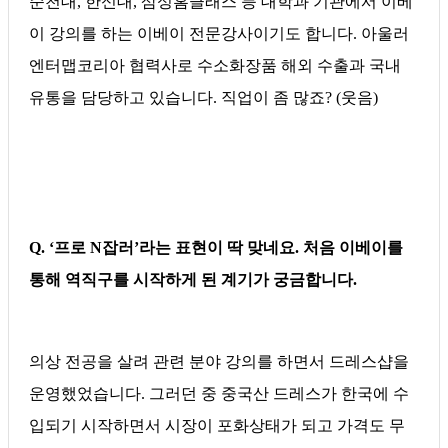
순천대, 한신대, 삼성홈클래스 등 대학과 기관에서 이베
이 강의를 하는 이베이 전문강사이기도 합니다. 아울러
엔터맵코리아 협력사로 수소화장품 해외 수출과 국내
유통을 담당하고 있습니다. 직업이 좀 많죠? (웃음)
Q. ‘프로 N잡러’라는 표현이 딱 맞네요. 처음 이베이를
통해 역직구를 시작하게 된 계기가 궁금합니다.
의상 전공을 살려 관련 분야 강의를 하면서 드레스샵을
운영했었습니다. 그러던 중 중국산 드레스가 한국에 수
입되기 시작하면서 시장이 포화상태가 되고 가격도 무