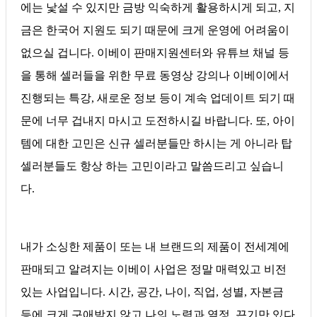
에는 낯설 수 있지만 금방 익숙하게 활용하시게 되고, 지
금은 한국어 지원도 되기 때문에 크게 운영에 어려움이
없으실 겁니다. 이베이 판매지원센터와 유튜브 채널 등
을 통해 셀러들을 위한 무료 동영상 강의나 이베이에서
진행되는 특강, 새로운 정보 등이 계속 업데이트 되기 때
문에 너무 겁내지 마시고 도전하시길 바랍니다. 또, 아이
템에 대한 고민은 신규 셀러분들만 하시는 게 아니라 탑
셀러분들도 항상 하는 고민이라고 말씀드리고 싶습니
다.
내가 소싱한 제품이 또는 내 브랜드의 제품이 전세계에
판매되고 알려지는 이베이 사업은 정말 매력있고 비전
있는 사업입니다. 시간, 공간, 나이, 직업, 성별, 자본금
등에 크게 구애받지 않고 나의 노력과 열정, 끈기만 있다