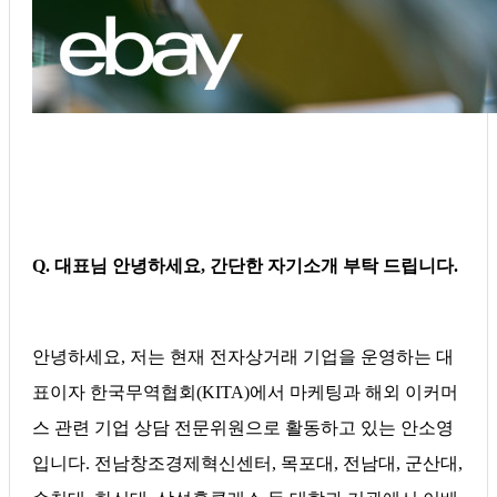
Q. 대표님 안녕하세요, 간단한 자기소개 부탁 드립니다.
안녕하세요, 저는 현재 전자상거래 기업을 운영하는 대
표이자 한국무역협회(KITA)에서 마케팅과 해외 이커머
스 관련 기업 상담 전문위원으로 활동하고 있는 안소영
입니다. 전남창조경제혁신센터, 목포대, 전남대, 군산대,