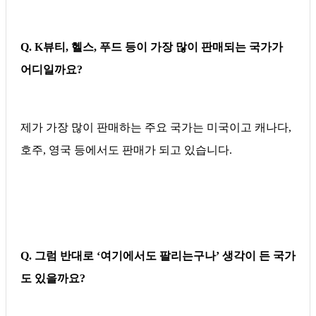
Q. K뷰티, 헬스, 푸드 등이 가장 많이 판매되는 국가가
어디일까요?
제가 가장 많이 판매하는 주요 국가는 미국이고 캐나다,
호주, 영국 등에서도 판매가 되고 있습니다.
Q. 그럼 반대로 ‘여기에서도 팔리는구나’ 생각이 든 국가
도 있을까요?