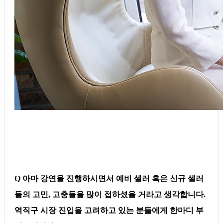
Q 아마 강연을 진행하시면서 예비 셀러 혹은 신규 셀러
들의 고민, 고충들을 많이 접하셨을 거라고 생각합니다.
역직구 시장 진입을 고려하고 있는 분들에게 한마디 부