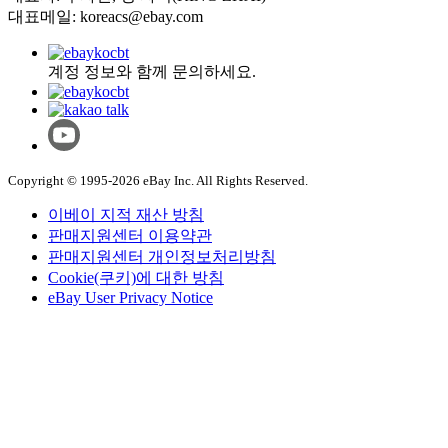
대표메일: koreacs@ebay.com
계정 정보와 함께 문의하세요.
Copyright © 1995-2026 eBay Inc. All Rights Reserved.
이베이 지적 재산 방침
판매지원센터 이용약관
판매지원센터 개인정보처리방침
Cookie(쿠키)에 대한 방침
eBay User Privacy Notice