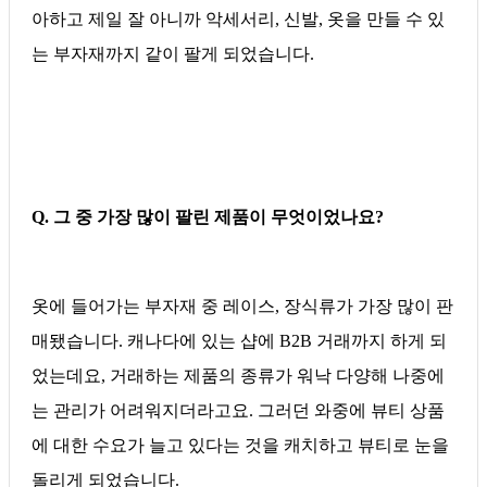
아하고 제일 잘 아니까 악세서리, 신발, 옷을 만들 수 있
는 부자재까지 같이 팔게 되었습니다.
Q. 그 중 가장 많이 팔린 제품이 무엇이었나요?
옷에 들어가는 부자재 중 레이스, 장식류가 가장 많이 판
매됐습니다. 캐나다에 있는 샵에 B2B 거래까지 하게 되
었는데요, 거래하는 제품의 종류가 워낙 다양해 나중에
는 관리가 어려워지더라고요. 그러던 와중에 뷰티 상품
에 대한 수요가 늘고 있다는 것을 캐치하고 뷰티로 눈을
돌리게 되었습니다.