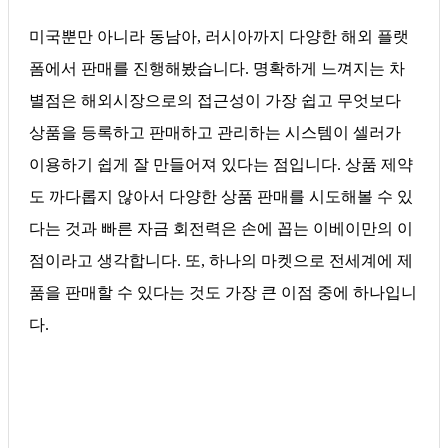
미국뿐만 아니라 동남아, 러시아까지 다양한 해외 플랫
폼에서 판매를 진행해봤습니다. 명확하게 느껴지는 차
별점은 해외시장으로의 접근성이 가장 쉽고 무엇보다
상품을 등록하고 판매하고 관리하는 시스템이 셀러가
이용하기 쉽게 잘 만들어져 있다는 점입니다. 상품 제약
도 까다롭지 않아서 다양한 상품 판매를 시도해볼 수 있
다는 것과 빠른 자금 회전력은 손에 꼽는 이베이만의 이
점이라고 생각합니다. 또, 하나의 마켓으로 전세계에 제
품을 판매할 수 있다는 것도 가장 큰 이점 중에 하나입니
다.