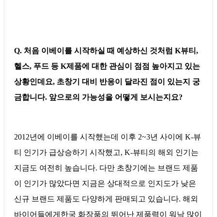
Q. 처음 이베이를 시작하실 때 예상하신 것처럼 K뷰티,
헬스, 푸드 등 K제품에 대한 관심이 점점 높아지고 있는
상황인데요, 초창기 대비 반응이 달라진 점이 있는지 궁
금합니다. 앞으로의 가능성을 어떻게 보시는지요?
2012년에 이베이를 시작했는데 이후 2~3년 사이에 K-뷰
티 인기가 급상승하기 시작했고, K-뷰티의 해외 인기는
지금도 여전히 높습니다. 다만 초창기에는 브랜드 제품
이 인기가 많았다면 지금은 상대적으로 인지도가 낮은
신규 브랜드 제품도 다양하게 판매되고 있습니다. 해외
바이어들에게한국 화장품의 뛰어난 제품력이 워낙 많이