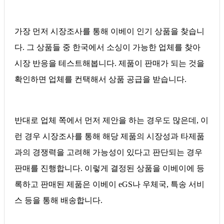
가장 먼저 시장조사를 통해 이베이 인기 상품을 찾습니
다. 그 상품들 중 한국에서 소싱이 가능한 업체를 찾아
시장 반응을 테스트해봅니다. 제품이 판매가 되는 것을
확인하면 업체를 컨택해서 상품 공급을 받습니다.
반대로 업체 쪽에서 먼저 제안을 하는 경우도 많은데, 이
런 경우 시장조사를 통해 해당 제품의 시장성과 타제품
과의 경쟁력을 고려해 가능성이 있다고 판단되는 경우
판매를 진행합니다. 이렇게 결정된 상품을 이베이에 등
록하고 판매된 제품은 이베이 eGS나 우체국, 특송 서비
스 등을 통해 배송합니다.