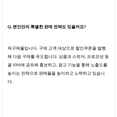
Q. 본인만의 특별한 판매 전략도 있을까요?
재구매율입니다. 구매 고객 대상으로 할인쿠폰을 발행
해 다음 구매를 유도합니다. 상품과 스토어, 프로모션 등
을 SNS에 공유해 홍보하고, 광고 기능을 통해 노출도를
높이는 전략으로 판매율을 높이려고 노력하고 있습니
다.