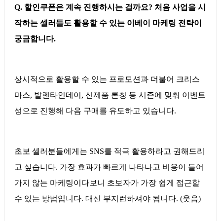
Q. 할인쿠폰은 계속 진행하시는 걸까요? 처음 사업을 시
작하는 셀러들도 활용할 수 있는 이베이 마케팅 전략이
궁금합니다.
상시적으로 활용할 수 있는 프로모션과 더불어 크리스
마스, 발렌타인데이, 신제품 론칭 등 시즌에 맞춰 이벤트
성으로 진행해 다음 구매를 유도하고 있습니다.
초보 셀러분들에게는 SNS를 적극 활용하라고 권해드리
고 싶습니다. 가장 효과가 빠르게 나타나고 비용이 들어
가지 않는 마케팅이다보니 초보자가 가장 쉽게 접근할
수 있는 방법입니다. 대신 부지런하셔야 됩니다. (웃음)