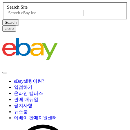
Search Site
close
eBay셀링이란?
입점하기
온라인 캠퍼스
판매 매뉴얼
공지사항
뉴스룸
이베이 판매지원센터