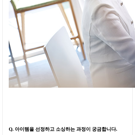
Q. 아이템을 선정하고 소싱하는 과정이 궁금합니다.