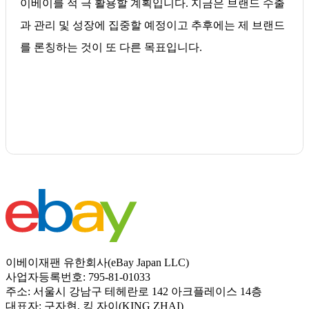
이베이를 적 극 활용할 계획입니다. 지금은 브랜드 수출
과 관리 및 성장에 집중할 예정이고 추후에는 제 브랜드
를 론칭하는 것이 또 다른 목표입니다.
이베이재팬 유한회사(eBay Japan LLC)
사업자등록번호: 795-81-01033
주소: 서울시 강남구 테헤란로 142 아크플레이스 14층
대표자: 구자현, 킹 자이(KING ZHAI)