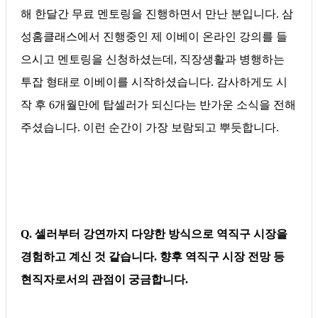
해 한달간 무료 멘토링을 진행하면서 만난 분입니다. 삼
성홈클래스에서 진행중인 제 이베이 온라인 강의를 들
으시고 멘토링을 신청하셨는데, 직장생활과 병행하는
투잡 형태로 이베이를 시작하셨습니다. 감사하게도 시
작 후 6개월만에 탑셀러가 되신다는 반가운 소식을 전해
주셨습니다. 이런 순간이 가장 보람되고 뿌듯합니다.
Q. 셀러부터 강연까지 다양한 방식으로 역직구 시장을
경험하고 계신 것 같습니다. 향후 역직구 시장 전망 등
현직자로서의 관점이 궁금합니다.