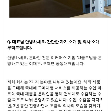
Q. 대표님 안녕하세요. 간단한 자기 소개 및 회사 소개
부탁드립니다.
안녕하세요, 온라인 전문 이커머스 기업 NJ글로벌을 운
영하고 있는 이대우, 오제연 공동대표입니다.
저희 회사는 2가지 분야로 나눠져 있는데요. 해외 제품
을 구매해 국내에 구매대행 서비스를 제공하는 수입 파
트와 국내 제품을 온라인을 통해 전세계로 수출하는 수
출 파트로 나눠 운영하고 있습니다. 수입, 수출을 각각 5
년, 3년 동안 진행하면서 조금씩 회사의 모습을 갖춰가