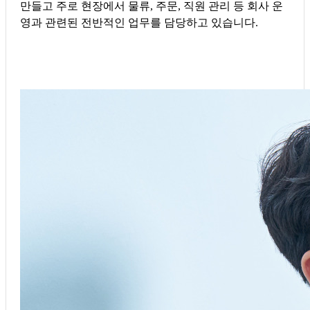
만들고 주로 현장에서 물류, 주문, 직원 관리 등 회사 운
영과 관련된 전반적인 업무를 담당하고 있습니다.