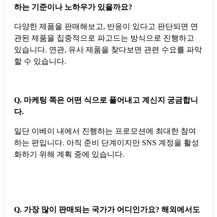
하는 기준이나 노하우가 있을까요?
다양한 제품을 판매해보고, 반응이 있다고 판단되면 연
관된 제품을 집중적으로 파고드는 방식으로 진행하고
있습니다. 연관, 유사 제품을 찾다보면 관련 수요를 파악
할 수 있습니다.
Q. 마케팅 쪽은 어떤 식으로 풀어내고 계신지 궁금합니
다.
일단 이베이 내에서 진행하는 프로모션에 최대한 참여
하는 편입니다. 아직 준비 단계이지만 SNS 계정을 활성
화하기 위해 계획 중에 있습니다.
Q. 가장 많이 판매되는 국가가 어디인가요? 해외에서도