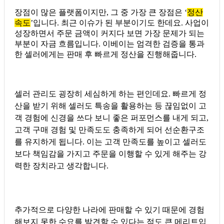
장점이 많은 플랫폼이지만, 그 중 가장 큰 장점은 ‘
정산
속도
’입니다. 최근 이슈가 된 부분이기도 한데요. 사업이
성장하면서 주문 금액이 커지다 보면 가장 문제가 되는
부분이 자금 흐름입니다. 이베이는 엄격한 검증을 통과
한 셀러에게는 판매 후 빠르게 정산을 진행해줍니다.
셀러 관리도 굉장히 세심하게 하는 편인데요. 빠르게 정
산을 받기 위해 셀러도 특송을 활용하는 등 끊임없이 고
객 경험에 신경을 쓰다 보니 좋은 퍼포먼스를 내게 되고,
고객 구매 경험 및 만족도도 충족하게 되어 선순환구조
를 유지하게 됩니다. 이는 고객 만족도를 높이고 셀러도
보다 책임감을 가지고 주문을 이행할 수 있게 해주는 강
력한 장치라고 생각합니다.
추가적으로 다양한 나라에 판매할 수 있기 때문에 경험
해보지 못한 수요를 발견할 수 있다는 점도 큰 메리트입