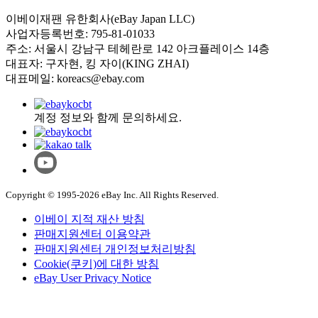
이베이재팬 유한회사(eBay Japan LLC)
사업자등록번호: 795-81-01033
주소: 서울시 강남구 테헤란로 142 아크플레이스 14층
대표자: 구자현, 킹 자이(KING ZHAI)
대표메일: koreacs@ebay.com
계정 정보와 함께 문의하세요.
Copyright © 1995-2026 eBay Inc. All Rights Reserved.
이베이 지적 재산 방침
판매지원센터 이용약관
판매지원센터 개인정보처리방침
Cookie(쿠키)에 대한 방침
eBay User Privacy Notice