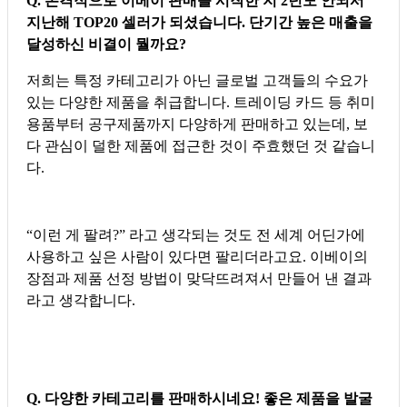
Q. 본격적으로 이베이 판매를 시작한 지 2년도 안되서
지난해 TOP20 셀러가 되셨습니다. 단기간 높은 매출을
달성하신 비결이 뭘까요?
저희는 특정 카테고리가 아닌 글로벌 고객들의 수요가
있는 다양한 제품을 취급합니다. 트레이딩 카드 등 취미
용품부터 공구제품까지 다양하게 판매하고 있는데, 보
다 관심이 덜한 제품에 접근한 것이 주효했던 것 같습니
다.
“이런 게 팔려?” 라고 생각되는 것도 전 세계 어딘가에
사용하고 싶은 사람이 있다면 팔리더라고요. 이베이의
장점과 제품 선정 방법이 맞닥뜨려져서 만들어 낸 결과
라고 생각합니다.
Q. 다양한 카테고리를 판매하시네요! 좋은 제품을 발굴