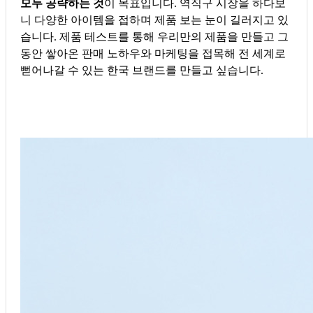
모두 공략하는 것
이 목표입니다. 역직구 시장을 하다보
니 다양한 아이템을 접하며 제품 보는 눈이 길러지고 있
습니다. 제품 테스트를 통해 우리만의 제품을 만들고 그
동안 쌓아온 판매 노하우와 마케팅을 접목해 전 세계로
뻗어나갈 수 있는 한국 브랜드를 만들고 싶습니다.