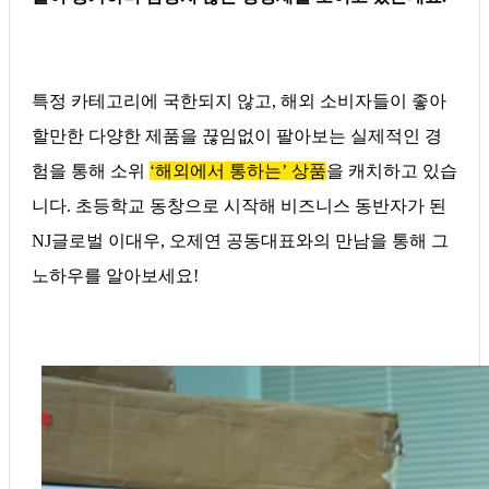
특정 카테고리에 국한되지 않고, 해외 소비자들이 좋아
할만한 다양한 제품을 끊임없이 팔아보는 실제적인 경
험을 통해 소위
‘해외에서 통하는
’
상품
을 캐치하고 있습
니다. 초등학교 동창으로 시작해 비즈니스 동반자가 된
NJ글로벌 이대우, 오제연 공동대표와의 만남을 통해 그
노하우를 알아보세요!