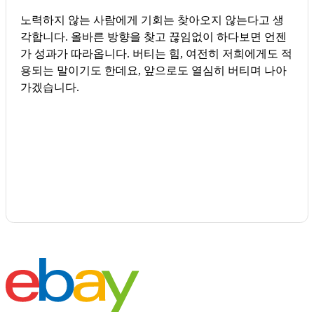
노력하지 않는 사람에게 기회는 찾아오지 않는다고 생
각합니다. 올바른 방향을 찾고 끊임없이 하다보면 언젠
가 성과가 따라옵니다. 버티는 힘, 여전히 저희에게도 적
용되는 말이기도 한데요, 앞으로도 열심히 버티며 나아
가겠습니다.