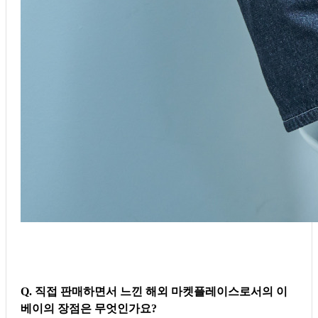
Q. 직접 판매하면서 느낀 해외 마켓플레이스로서의 이
베이의 장점은 무엇인가요?