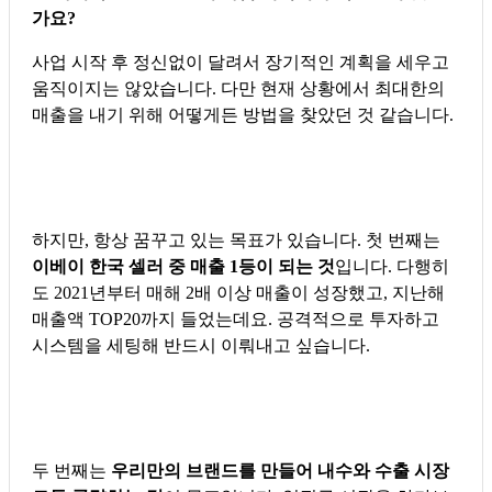
가요?
사업 시작 후 정신없이 달려서 장기적인 계획을 세우고
움직이지는 않았습니다. 다만 현재 상황에서 최대한의
매출을 내기 위해 어떻게든 방법을 찾았던 것 같습니다.
하지만, 항상 꿈꾸고 있는 목표가 있습니다. 첫 번째는
이베이 한국 셀러 중 매출 1등이 되는 것
입니다. 다행히
도 2021년부터 매해 2배 이상 매출이 성장했고, 지난해
매출액 TOP20까지 들었는데요. 공격적으로 투자하고
시스템을 세팅해 반드시 이뤄내고 싶습니다.
두 번째는
우리만의 브랜드를 만들어 내수와 수출 시장