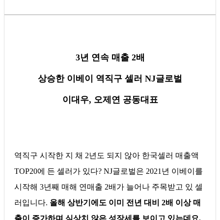
3년 연속 매출 2배
상승한 이베이 역직구 셀러 NJ글로벌
이대우, 오제연 공동대표
역직구 시작한 지 채 2년도 되지 않아 한국셀러 매출액
TOP20에 든 셀러가 있다? NJ글로벌은 2021년 이베이를
시작해 3년째 매해 연매출 2배가 늘어나 주목받고 있 셀
러입니다.
올해 상반기에도 이미 전년 대비 2배 이상 매
출이 증가하며 심상치 않은 성장세를 보이고 있는데요.