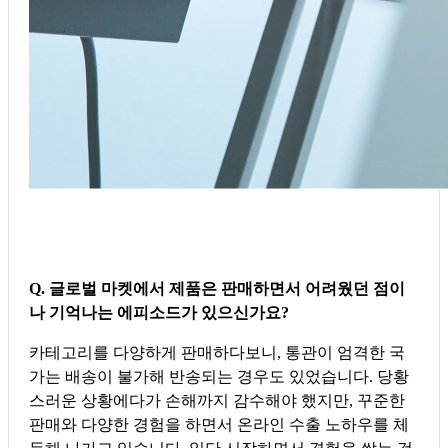
Q. 글로벌 마켓에서 제품은 판매하면서 어려웠던 점이
나 기억나는 에피소드가 있으신가요?
카테고리를 다양하게 판매하다보니, 통관이 엄격한 국
가는 배송이 불가해 반송되는 경우도 있었습니다. 당황
스러운 상황에다가 손해까지 감수해야 했지만, 꾸준한
판매와 다양한 경험을 하면서 온라인 수출 노하우를 체