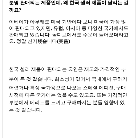
분명 판매되는 제품인데, 왜 한국 셀러 제품이 팔리는 걸
까요?
이베이가 아무래도 미국 기반이다 보니 미국이 가장 많
이 판매되고 있지만, 유럽, 아시아 등 다양한 국가에서도
판매되고 있습니다. 몰디브에서도 주문이 들어오더라고
요. 정말 신기했습니다(웃음)
한국 셀러 제품이 판매되는 요인은 재고와 가격적인 부
분이 큰 것 같습니다.
희소성이 있어서 국내에서 구하기
어렵거나 특정 국가용으로 나오는 스페셜 에디션, 구매
시점에 다른 국가에는 없을 수도 있고요. 또는 가격적인
부분에서 메리트를 느끼고 구매하시는 분들 영향이 있
는 것 같습니다.