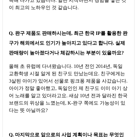
득해 나가고 있습니다. 일단 시작하면서 경험을 쌓는 것
이 최고의 노하우인 것 같습니다.
Q.
완구 제품도 판매하시는데, 최근 한국 IP를 활용한 완
구가 해외에서도 인기가 높아지고 있다고 합니다. 실제
판매량이 높아졌다거나 체감하시는 부분이 있을까요?
올해 초 유럽에 다녀왔습니다. 10년 전인 2014년, 독일
교환학생 시절 알게 된 친구도 만났는데요. 친구에게는
3살된 아이가 있어서 선물로 핑크퐁 제품을 사갔습니다.
아이가 정말 좋아했고, 독일인인 제 친구도 이미 아기 상
어 노래를 알고 있더라고요. 새삼 10년 전과 달라진 한국
브랜드의 위상을 느꼈는데, K-완구 쪽에도 가능성이 있
다는 뜻 아닐까요?
Q. 마지막으로 앞으로의 사업 계획이나 목표는 무엇인