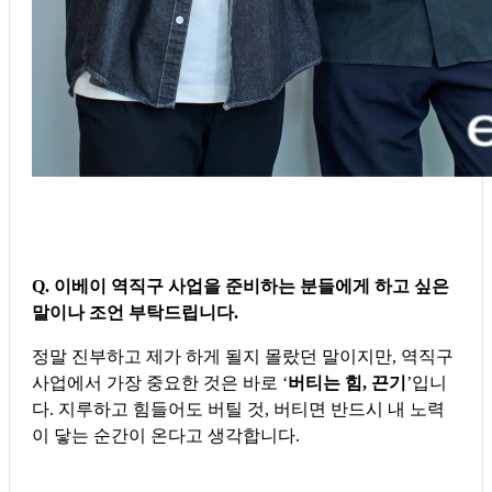
Q. 이베이 역직구 사업을 준비하는 분들에게 하고 싶은
말이나 조언 부탁드립니다.
정말 진부하고 제가 하게 될지 몰랐던 말이지만, 역직구
사업에서 가장 중요한 것은 바로 ‘
버티는 힘, 끈기
’입니
다. 지루하고 힘들어도 버틸 것, 버티면 반드시 내 노력
이 닿는 순간이 온다고 생각합니다.