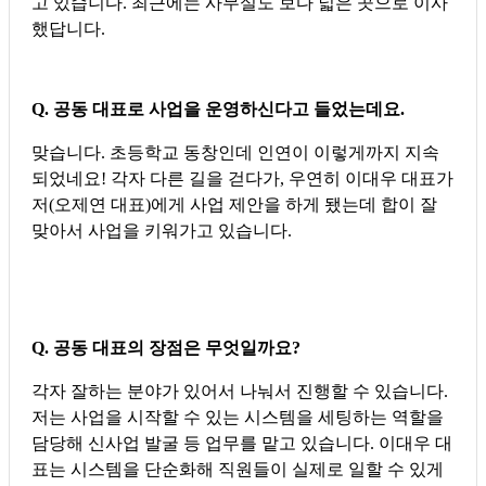
고 있습니다. 최근에는 사무실도 보다 넓은 곳으로 이사
했답니다.
Q. 공동 대표로 사업을 운영하신다고 들었는데요.
맞습니다. 초등학교 동창인데 인연이 이렇게까지 지속
되었네요! 각자 다른 길을 걷다가, 우연히 이대우 대표가
저(오제연 대표)에게 사업 제안을 하게 됐는데 합이 잘
맞아서 사업을 키워가고 있습니다.
Q. 공동 대표의 장점은 무엇일까요?
각자 잘하는 분야가 있어서 나눠서 진행할 수 있습니다.
저는 사업을 시작할 수 있는 시스템을 세팅하는 역할을
담당해 신사업 발굴 등 업무를 맡고 있습니다. 이대우 대
표는 시스템을 단순화해 직원들이 실제로 일할 수 있게