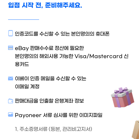
입점 시작 전, 준비해주세요.
인증코드를 수신할 수 있는 본인명의의 휴대폰
eBay 판매수수료 정산에 필요한
본인명의의 해외사용 가능한 Visa/Mastercard 신
용카드
이베이 인증 메일을 수신할 수 있는
이메일 계정
판매대금을 인출할 은행계좌 정보
Payoneer 서류 심사를 위한 이미지파일
1. 주소증명서류 (등본, 관리비고지서)