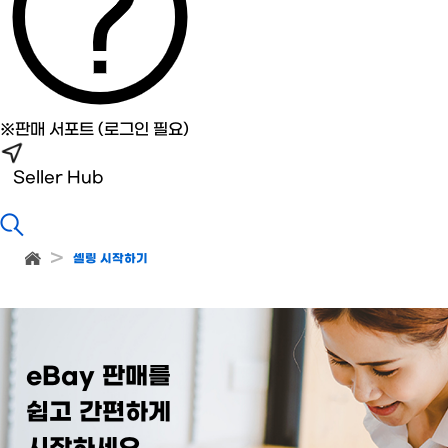
※판매 서포트 (로그인 필요)
Seller Hub
셀링 시작하기
eBay 판매를
쉽고 간편하게
시작하세요