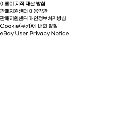
이베이 지적 재산 방침
판매지원센터 이용약관
판매지원센터 개인정보처리방침
Cookie(쿠키)에 대한 방침
eBay User Privacy Notice