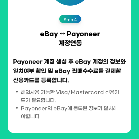
Step 4
eBay ↔ Payoneer
계정연동
Payoneer 계정 생성 후 eBay 계정의 정보와
일치여부 확인
및 eBay 판매수수료를 결제할
신용카드를 등록합니다.
해외사용 가능한 Visa/Mastercard 신용카
드가 필요합니다.
Payoneer와 eBay에 등록된 정보가 일치해
야합니다.