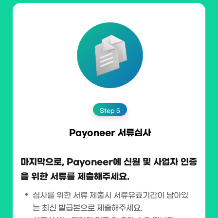
Step 5
Payoneer 서류심사
마지막으로, Payoneer에 신원 및 사업자 인증
을 위한 서류를
제출해주세요.
심사를 위한 서류 제출시 서류유효기간이 남아있
는 최신 발급본으로
제출해주세요.