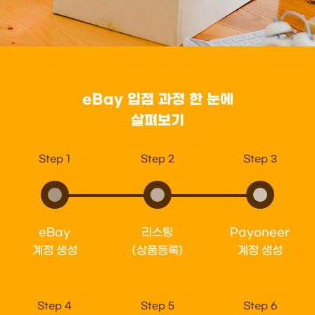
eBay 입점 과정 한 눈에
살펴보기
Step 1
Step 2
Step 3
eBay
리스팅
Payoneer
계정 생성
(상품등록)
계정 생성
Step 4
Step 5
Step 6