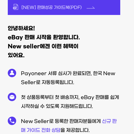
[NEW] 판매성공 가이드북(PDF)
안녕하세요!
eBay 판매 시작을 환영합니다.
New seller에겐 이런 혜택이
있어요.
Payoneer 서류 심사가 완료
되면, 한국 New
Seller로
자동등록됩니다.
첫 상품등록부터 첫 배송까지,
eBay 판매를 쉽게
시작하실 수
있도록 지원해드립니다.
New Seller로 등록한
판매자분들에게
신규 판
매 가이드 전화 상담
을 제공합니다.