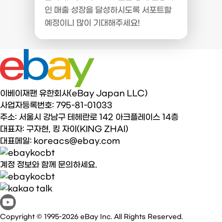
인 매출 성장을 달성하시도록 서포트할
예정이니 많이 기대해주세요!
이베이재팬 유한회사(eBay Japan LLC)
사업자등록번호: 795-81-01033
주소: 서울시 강남구 테헤란로 142 아크플레이스 14층
대표자: 구자현, 킹 자이(KING ZHAI)
대표메일: koreacs@ebay.com
계정 정보와 함께 문의하세요.
Copyright © 1995-2026 eBay Inc. All Rights Reserved.