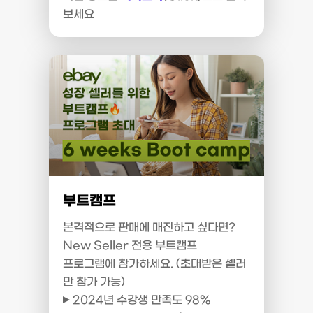
보세요
부트캠프
본격적으로 판매에 매진하고 싶다면?
New Seller 전용 부트캠프
프로그램에 참가하세요. (초대받은 셀러
만 참가 가능)
2024년 수강생 만족도 98%