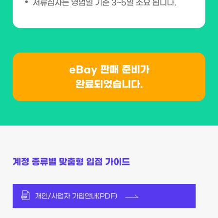
서류심사는 영업일 기준 3~5일 소요 됩니다.
eBay 판매 준비가
완료되었습니다.
계정 종류별 맞춤형 입점 가이드
개인/사업자 가입안내(PDF)