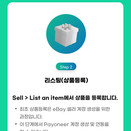
Step 2
리스팅(상품등록)
Sell > List an item에서 상품을 등록합니다.
최초 상품등록은 eBay 셀러 계정 생성을 위한
과정입니다.
이 단계에서 Payoneer 계정 생성 및 연동을