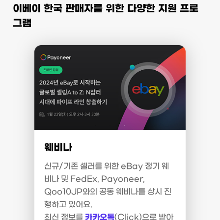
이베이 한국 판매자를 위한 다양한 지원 프로
그램
웨비나
신규/기존 셀러를 위한 eBay 정기 웨
비나 및 FedEx, Payoneer,
Qoo10JP와의 공동 웨비나를 상시 진
행하고 있어요.
최신 정보를
카카오톡
(Click)으로 받아