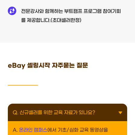
전문강사와 함께하는
부트캠프 프로그램 참여기회
를
제공합니다.(초대셀러한정)
eBay 셀링시작 자주묻는 질문
Q. 신규셀러를 위한 교육 자료가 있나요?
A.
온라인 캠퍼스
에서 기초/심화 교육 동영상을