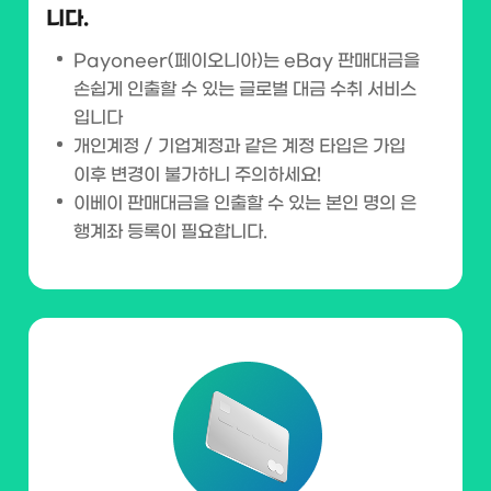
니다.
Payoneer(페이오니아)는 eBay 판매대금을
손쉽게 인출할 수 있는 글로벌 대금 수취 서비스
입니다
개인계정 / 기업계정과 같은 계정 타입은 가입
이후
변경이 불가하니 주의하세요!
이베이 판매대금을 인출할 수 있는 본인 명의 은
행계좌 등록이
필요합니다.