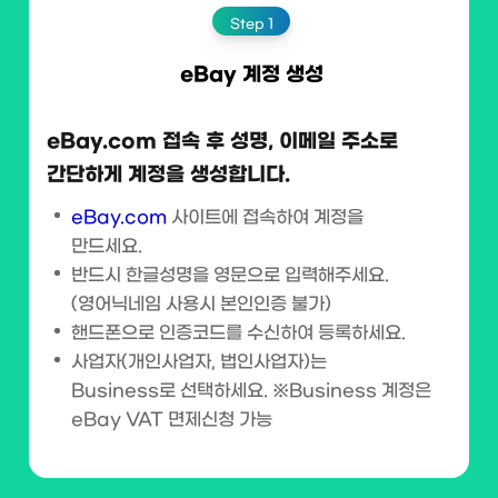
Step 1
eBay 계정 생성
eBay.com 접속 후 성명, 이메일 주소로
간단하게 계정을 생성합니다.
eBay.com
사이트에 접속하여 계정을
만드세요.
반드시 한글성명을 영문으로 입력해주세요.
(영어닉네임 사용시 본인인증 불가)
핸드폰으로 인증코드를 수신하여 등록하세요.
사업자(개인사업자, 법인사업자)는
Business로 선택하세요. ※Business 계정은
eBay VAT 면제신청 가능