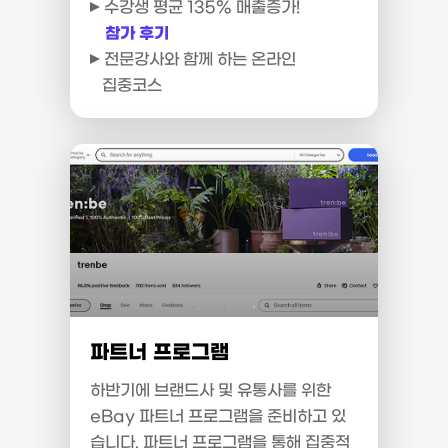
수강생 평균 135% 매출증가!
참가 후기
전문강사와 함께 하는 온라인
집중코스
파트너 프로그램
하반기에 브랜드사 및 유통사를 위한
eBay 파트너 프로그램을 준비하고 있
습니다. 파트너 프로그램을 통해 집중적