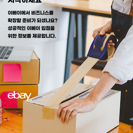
이베이에서 비즈니스를
확장할 준비가 되셨나요?
성공적인 이베이 입점을
위한 정보를 제공합니다.