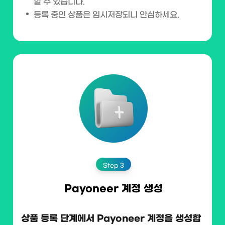
할 수 있습니다.
등록 중인 상품은 임시저장되니 안심하세요.
Step 3
Payoneer 계정 생성
상품 등록 단계에서 Payoneer 계정을 생성합