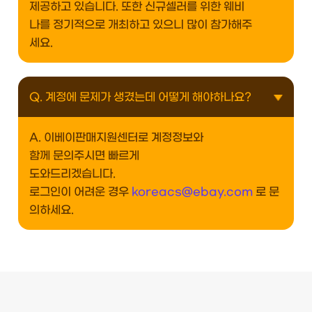
제공하고 있습니다. 또한 신규셀러를 위한 웨비
나를 정기적으로 개최하고 있으니 많이 참가해주
세요.
Q. 계정에 문제가 생겼는데 어떻게 해야하나요?
A. 이베이판매지원센터로 계정정보와
함께 문의주시면 빠르게
도와드리겠습니다.
로그인이 어려운 경우
koreacs@ebay.com
로 문
의하세요.