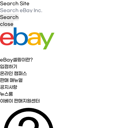
Search Site
close
eBay셀링이란?
입점하기
온라인 캠퍼스
판매 매뉴얼
공지사항
뉴스룸
이베이 판매지원센터